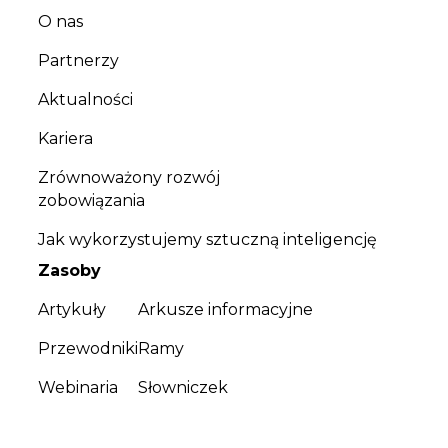
O nas
Partnerzy
Aktualności
Kariera
Zrównoważony rozwój
zobowiązania
Jak wykorzystujemy sztuczną inteligencję
Zasoby
Artykuły
Arkusze informacyjne
Przewodniki
Ramy
Webinaria
Słowniczek