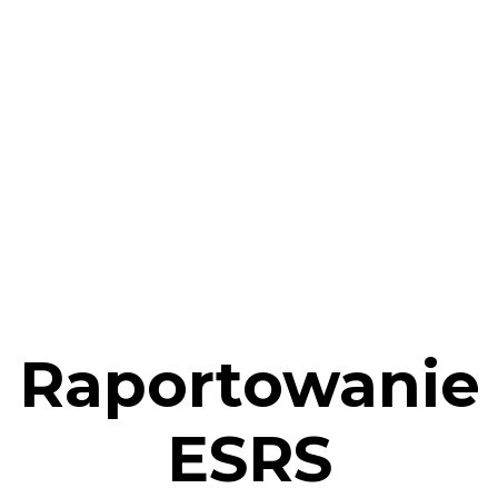
Raportowanie
ESRS