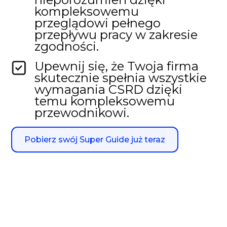
kompleksowemu
przeglądowi pełnego
przepływu pracy w zakresie
zgodności.
Upewnij się, że Twoja firma
skutecznie spełnia wszystkie
wymagania CSRD dzięki
temu kompleksowemu
przewodnikowi.
Pobierz swój Super Guide już teraz