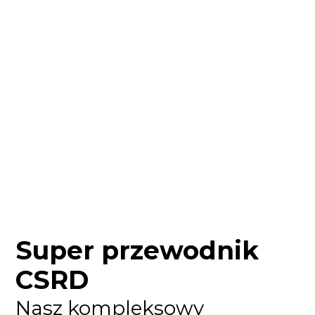
Super przewodnik
CSRD
Nasz kompleksowy