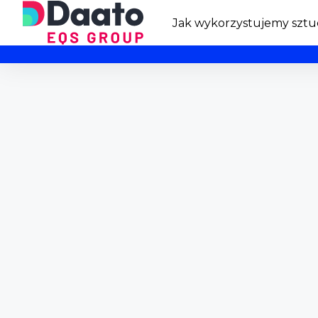
Jak wykorzystujemy sztuc