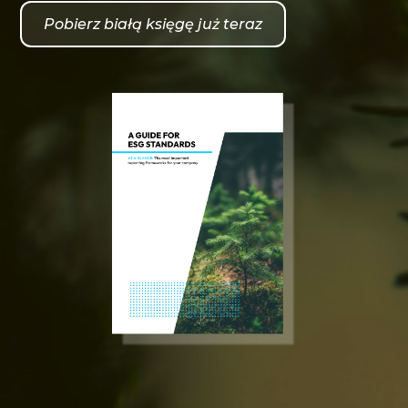
Pobierz białą księgę już teraz