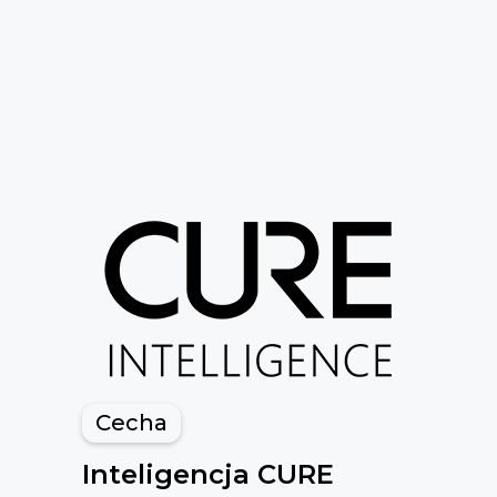
Cecha
Inteligencja CURE