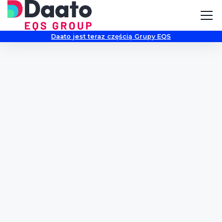
Daato jest teraz częścią Grupy EQS