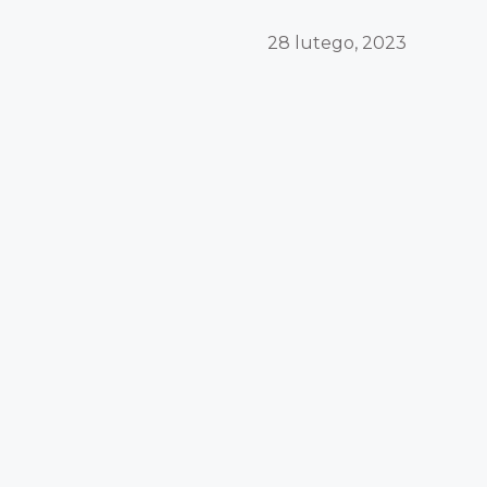
28 lutego, 2023