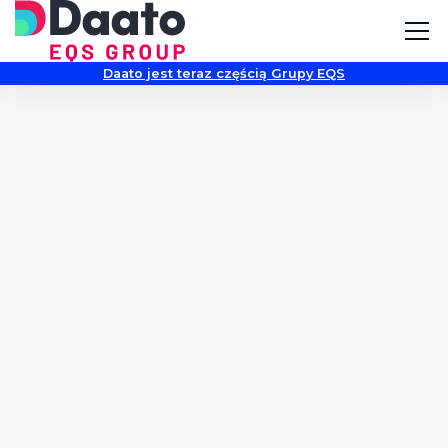
Daato jest teraz częścią Grupy EQS