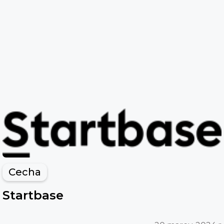
Cecha
Startbase