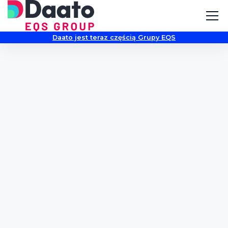
Daato jest teraz częścią Grupy EQS