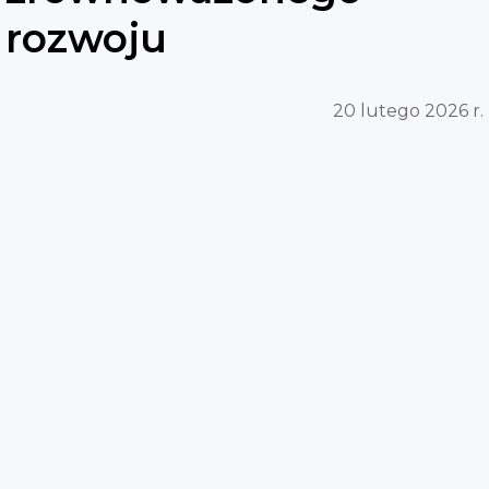
rozwoju
20 lutego 2026 r.