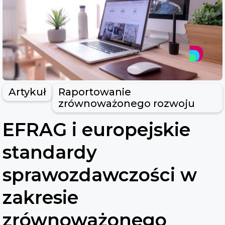
Artykuł
Raportowanie
zrównoważonego rozwoju
EFRAG i europejskie
standardy
sprawozdawczości w
zakresie
zrównoważonego