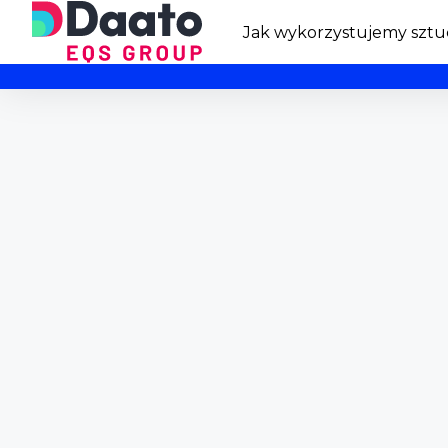
Jak wykorzystujemy sztuc