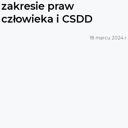
zakresie praw
człowieka i CSDD
18 marcu 2024 r