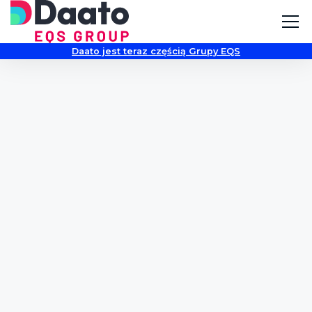
Daato jest teraz częścią Grupy EQS