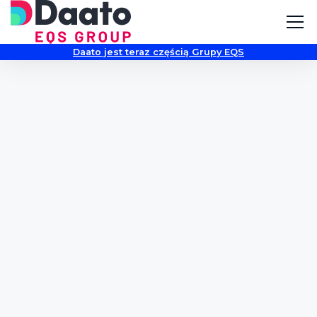
Daato jest teraz częścią Grupy EQS