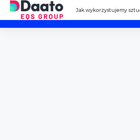
Jak wykorzystujemy sztuc