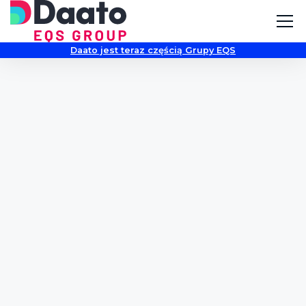
Daato jest teraz częścią Grupy EQS