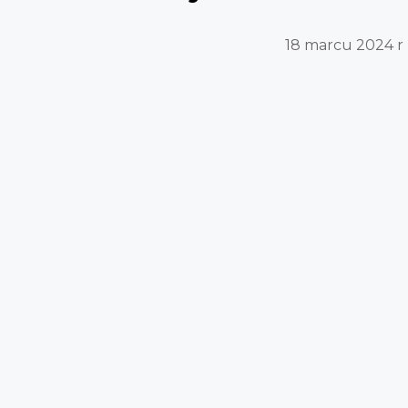
18 marcu 2024 r