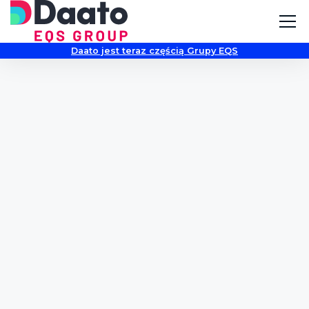
Daato jest teraz częścią Grupy EQS