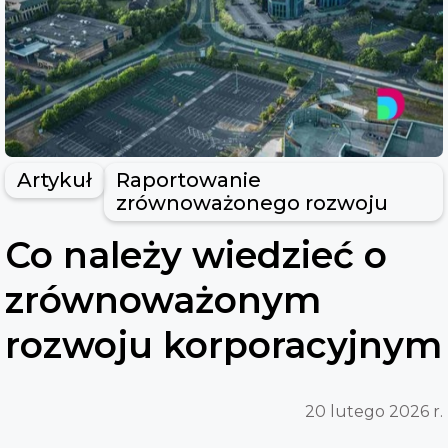
Artykuł
Raportowanie
zrównoważonego rozwoju
Co należy wiedzieć o
zrównoważonym
rozwoju korporacyjnym
20 lutego 2026 r.