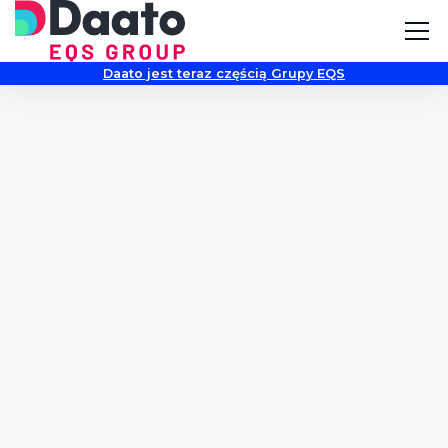
Daato jest teraz częścią Grupy EQS