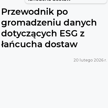
Przewodnik po
gromadzeniu danych
dotyczących ESG z
łańcucha dostaw
20 lutego 2026 r.