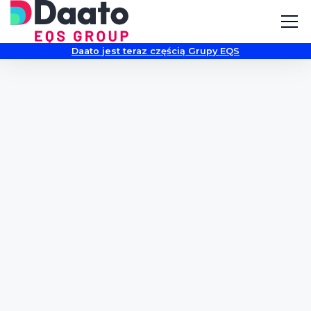
Daato jest teraz częścią Grupy EQS