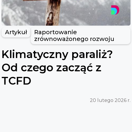
Artykuł
Raportowanie
zrównoważonego rozwoju
Klimatyczny paraliż?
Od czego zacząć z
TCFD
20 lutego 2026 r.