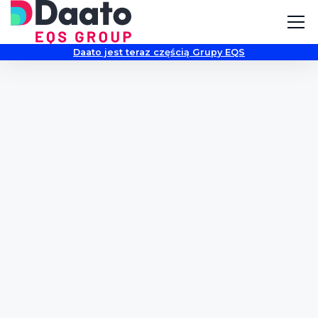
Daato jest teraz częścią Grupy EQS