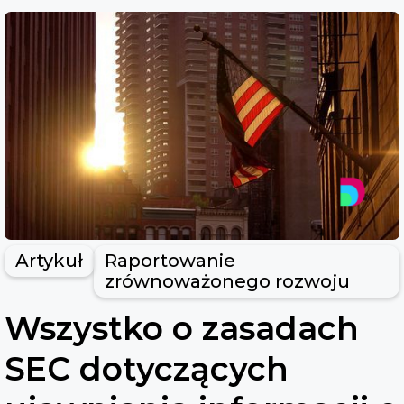
Artykuł
Raportowanie
zrównoważonego rozwoju
Wszystko o zasadach
SEC dotyczących