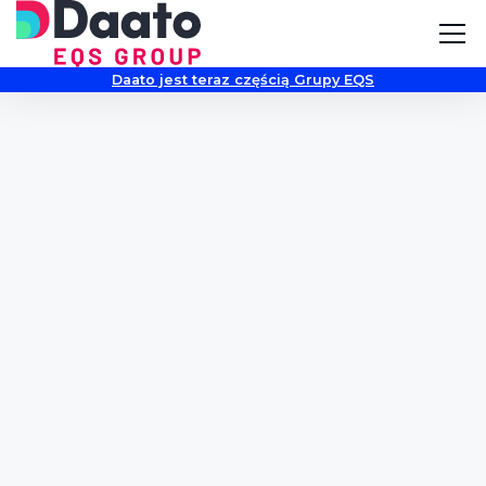
Daato jest teraz częścią Grupy EQS