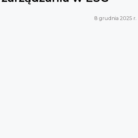
8 grudnia 2025 r.