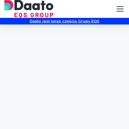
Daato jest teraz częścią Grupy EQS