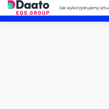
Jak wykorzystujemy sztuc