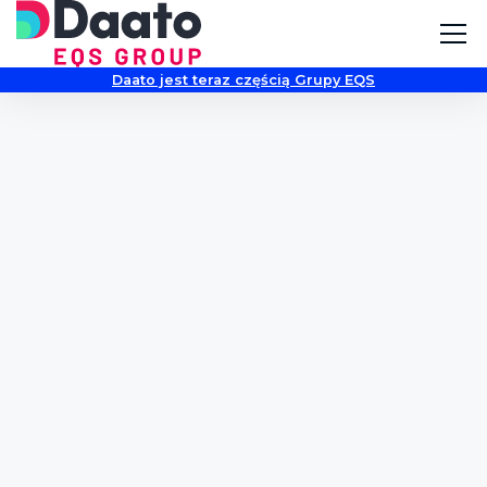
Daato jest teraz częścią Grupy EQS