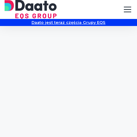
Daato jest teraz częścią Grupy EQS