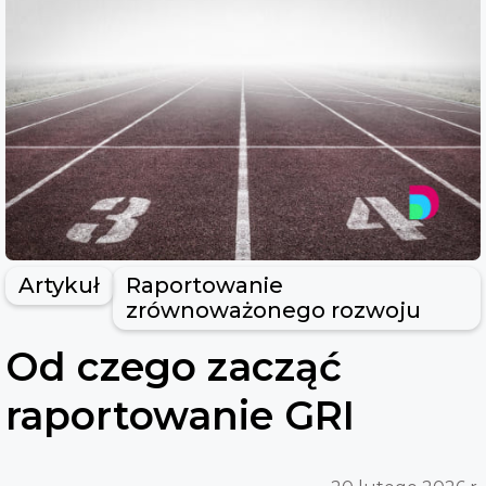
Artykuł
Raportowanie
zrównoważonego rozwoju
Od czego zacząć
raportowanie GRI