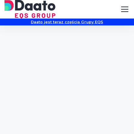
Daato jest teraz częścią Grupy EQS