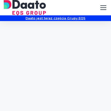
Daato jest teraz częścią Grupy EQS