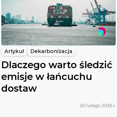
Artykuł
Dekarbonizacja
Dlaczego warto śledzić
emisje w łańcuchu
dostaw
20 lutego 2026 r.